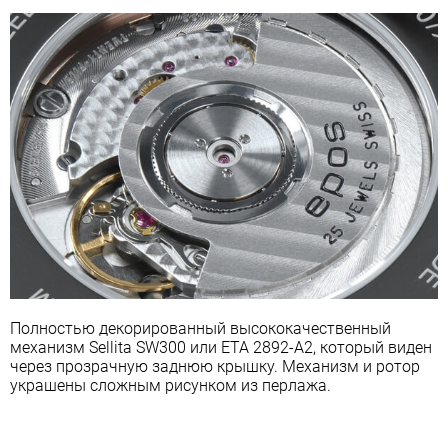
Полностью декорированный высококачественный
механизм Sellita SW300 или ETA 2892-A2, который виден
через прозрачную заднюю крышку. Механизм и ротор
украшены сложным рисунком из перлажа.