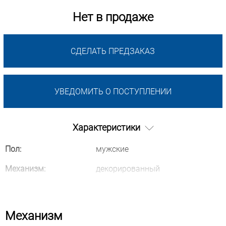
Нет в продаже
СДЕЛАТЬ ПРЕДЗАКАЗ
УВЕДОМИТЬ О ПОСТУПЛЕНИИ
Характеристики
Пол:
мужские
Механизм:
декорированный
Механизм