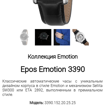
Коллекция Emotion
Epos Emotion 3390
Классические автоматические часы с уникальным
дизайном корпуса в стиле Emotion и механизмом Sellita
SW300 или ETA 2892, выполненным в премиальном
стиле.
Модель:
3390.152.20.25.25