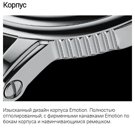
Корпус
Изысканный дизайн корпуса Emotion. Полностью
отполированный, с фирменными канавками Emotion по
бокам корпуса и навинчивающимся ремешком.