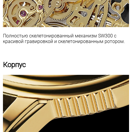
Полностью скелетонированный механизм SW300 с
красивой гравировкой и скелетонированным ротором.
Корпус