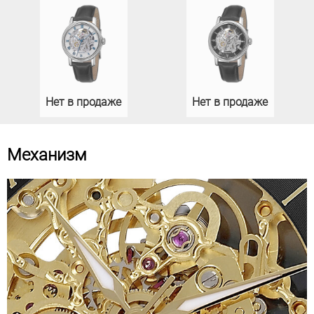
Нет в продаже
Нет в продаже
Механизм