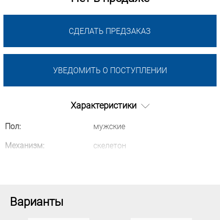
СДЕЛАТЬ ПРЕДЗАКАЗ
УВЕДОМИТЬ О ПОСТУПЛЕНИИ
Характеристики
Пол:
мужские
Механизм:
скелетон
Варианты