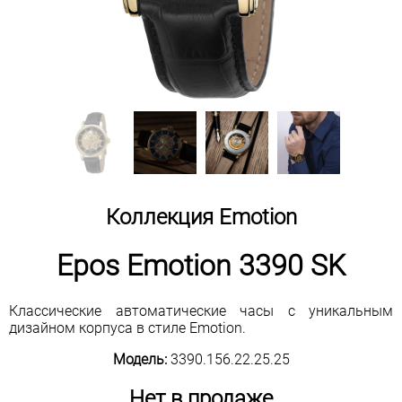
Коллекция Emotion
Epos Emotion 3390 SK
Классические автоматические часы с уникальным
дизайном корпуса в стиле Emotion.
Модель:
3390.156.22.25.25
Нет в продаже