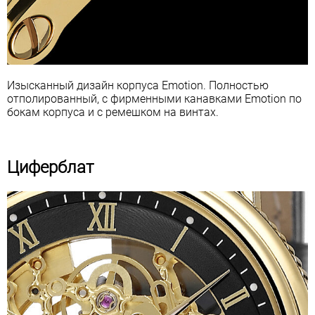
Изысканный дизайн корпуса Emotion. Полностью
отполированный, с фирменными канавками Emotion по
бокам корпуса и с ремешком на винтах.
Циферблат