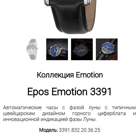
Коллекция Emotion
Epos Emotion 3391
Автоматические часы с фазой луны с типичным
швейцарским дизайном горного циферблата и
инновационной индикацией фазы Луны.
Модель:
3391.832.20.36.25