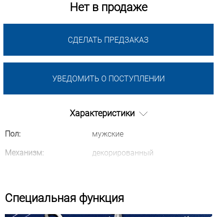
Нет в продаже
СДЕЛАТЬ ПРЕДЗАКАЗ
УВЕДОМИТЬ О ПОСТУПЛЕНИИ
Характеристики
Пол:
мужские
Механизм:
декорированный
Специальная функция