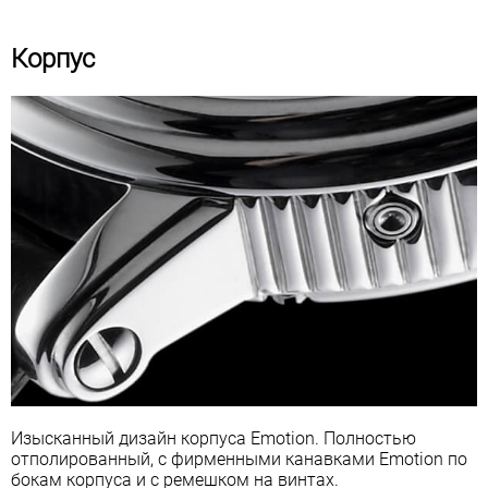
Корпус
Изысканный дизайн корпуса Emotion. Полностью
отполированный, с фирменными канавками Emotion по
бокам корпуса и с ремешком на винтах.