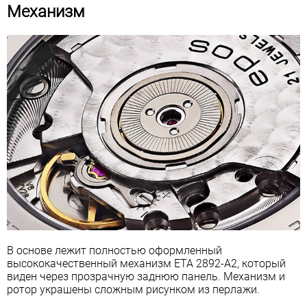
Механизм
В основе лежит полностью оформленный
высококачественный механизм ETA 2892-A2, который
виден через прозрачную заднюю панель. Механизм и
ротор украшены сложным рисунком из перлажи.