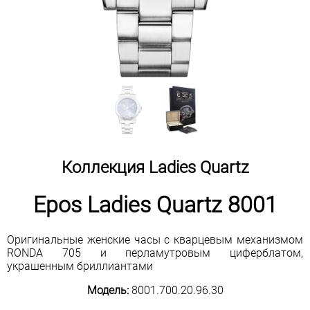
Коллекция Ladies Quartz
Epos Ladies Quartz 8001
Оригинальные женские часы с кварцевым механизмом
RONDA 705 и перламутровым циферблатом,
украшенным бриллиантами
Модель:
8001.700.20.96.30