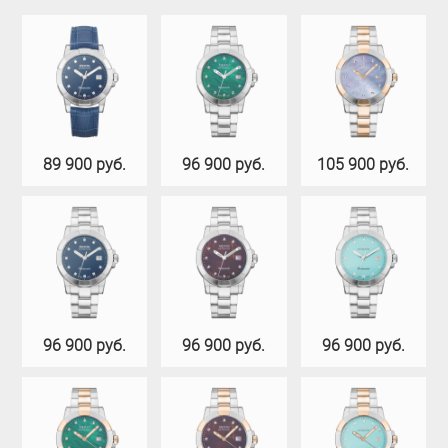
89 900 руб.
96 900 руб.
105 900 руб.
96 900 руб.
96 900 руб.
96 900 руб.