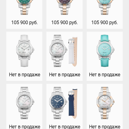
105 900 руб.
105 900 руб.
105 900 руб.
Нет в продаже
Нет в продаже
Нет в продаже
Нет в продаже
Нет в продаже
Нет в продаже