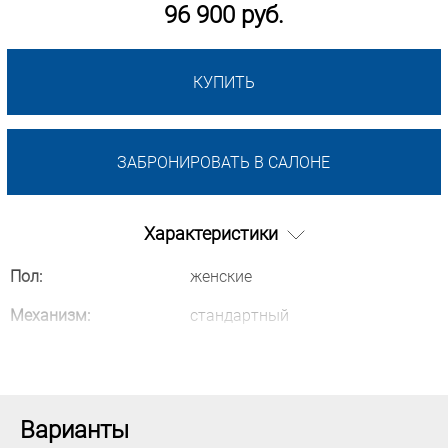
96 900 руб.
КУПИТЬ
ЗАБРОНИРОВАТЬ В САЛОНЕ
Характеристики
Пол:
женские
Механизм:
стандартный
Варианты