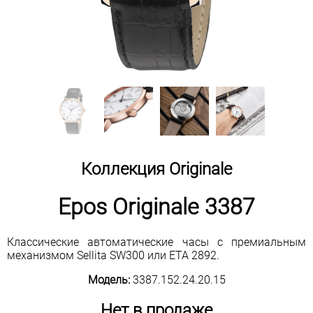
Коллекция Originale
Epos Originale 3387
Классические автоматические часы с премиальным
механизмом Sellita SW300 или ETA 2892.
Модель:
3387.152.24.20.15
Нет в продаже