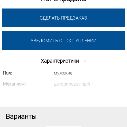
СДЕЛАТЬ ПРЕДЗАКАЗ
УВЕДОМИТЬ О ПОСТУПЛЕНИИ
Характеристики
Пол:
мужские
Механизм:
декорированный
Варианты