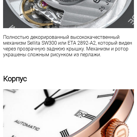
Полностью декорированный высококачественный
механизм Sellita SW300 или ETA 2892-A2, который виден
через прозрачную заднюю крышку. Механизм и ротор
украшены сложным рисунком из перлажи.
Корпус