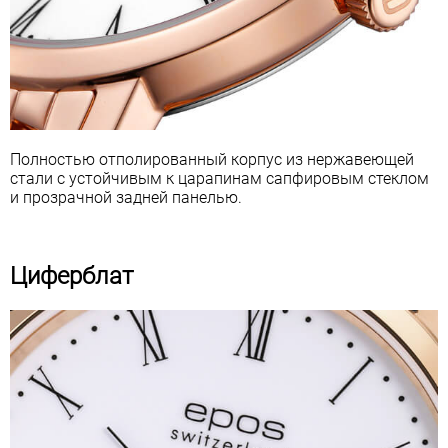
Полностью отполированный корпус из нержавеющей
стали с устойчивым к царапинам сапфировым стеклом
и прозрачной задней панелью.
Циферблат