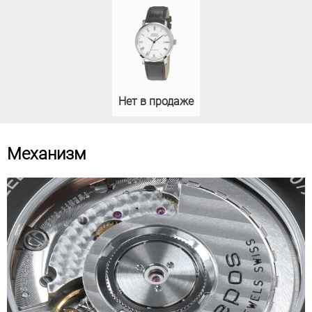
Нет в продаже
Механизм