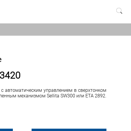
e
 3420
 с автоматическим управлением в сверхтонком
ленным механизмом Sellita SW300 или ETA 2892.