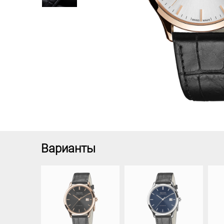
Варианты