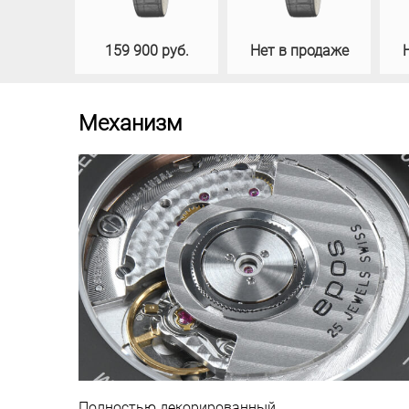
159 900 руб.
Нет в продаже
Механизм
Полностью декорированный