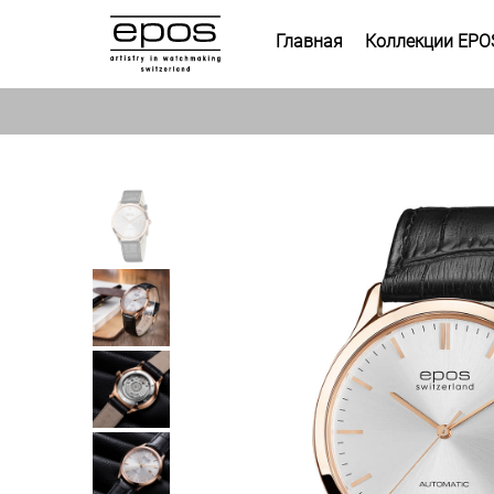
Главная
Коллекции EPO