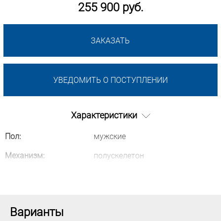
255 900 руб.
ЗАКАЗАТЬ
УВЕДОМИТЬ О ПОСТУПЛЕНИИ
Характеристики
Пол:
мужские
Механизм:
полускелетон
Варианты