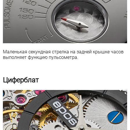
Маленькая секундная стрелка на задней крышке часов
выполняет функцию пульсометра.
Циферблат