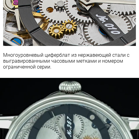
Многоуровневый циферблат из нержавеющей стали с
выгравированными часовыми метками и номером
ограниченной серии.