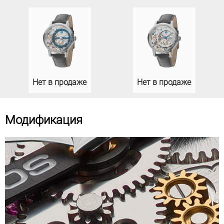
Нет в продаже
Нет в продаже
Модификация