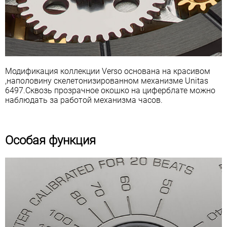
Модификация коллекции Verso основана на красивом
,наполовину скелетонизированном механизме Unitas
6497.Сквозь прозрачное окошко на циферблате можно
наблюдать за работой механизма часов.
Особая функция