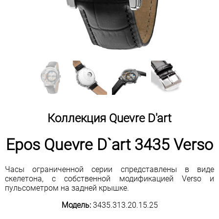
Коллекция Quevre D'art
Epos Quevre D`art 3435 Verso
Часы ограниченной серии спредставлены в виде
скелетона, с собственной модификацией Verso и
пульсометром на задней крышке.
Модель:
3435.313.20.15.25