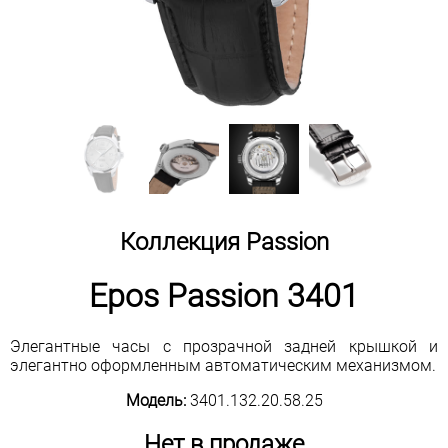
Коллекция Passion
Epos Passion 3401
Элегантные часы с прозрачной задней крышкой и
элегантно оформленным автоматическим механизмом.
Модель:
3401.132.20.58.25
Нет в продаже