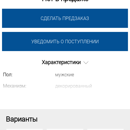
СДЕЛАТЬ ПРЕДЗАКАЗ
УВЕДОМИТЬ О ПОСТУПЛЕНИИ
Характеристики
Пол:
мужские
Механизм:
декорированный
Варианты