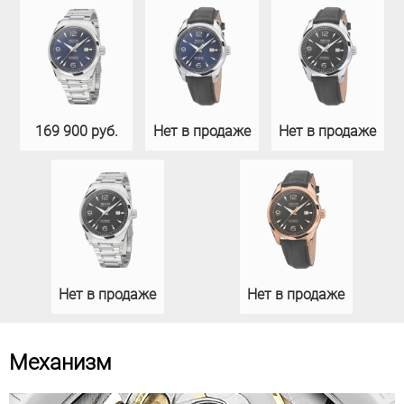
169 900 руб.
Нет в продаже
Нет в продаже
Нет в продаже
Нет в продаже
Механизм