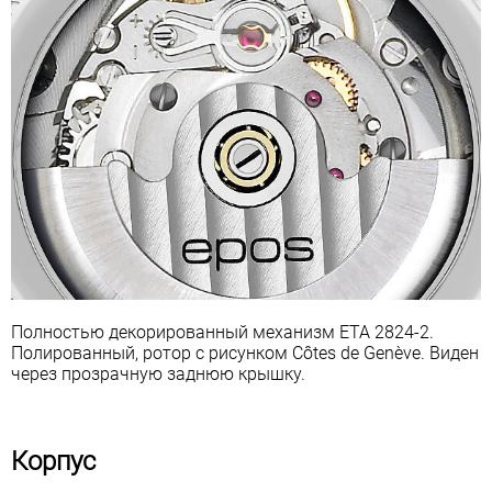
Полностью декорированный механизм ETA 2824-2.
Полированный, ротор с рисунком Côtes de Genève. Виден
через прозрачную заднюю крышку.
Корпус