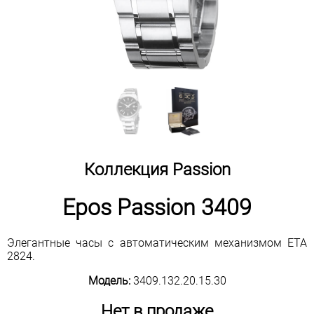
Коллекция Passion
Epos Passion 3409
Элегантные часы с автоматическим механизмом ETA
2824.
Модель:
3409.132.20.15.30
Нет в продаже