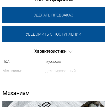
СДЕЛАТЬ ПРЕДЗАКАЗ
УВЕДОМИТЬ О ПОСТУПЛЕНИИ
Характеристики
Пол:
мужские
Механизм:
декорированный
Механизм