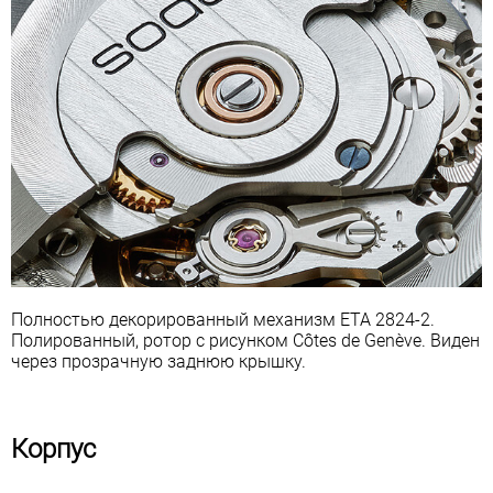
Полностью декорированный механизм ETA 2824-2.
Полированный, ротор с рисунком Côtes de Genève. Виден
через прозрачную заднюю крышку.
Корпус