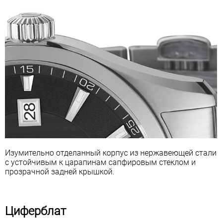
Изумительно отделанный корпус из нержавеющей стали
с устойчивым к царапинам сапфировым стеклом и
прозрачной задней крышкой.
Циферблат