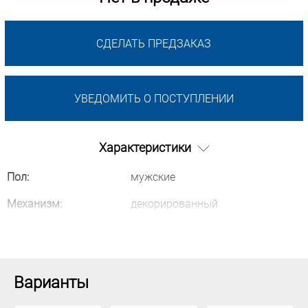
СДЕЛАТЬ ПРЕДЗАКАЗ
УВЕДОМИТЬ О ПОСТУПЛЕНИИ
Характеристики
Пол:
мужские
Механизм:
декорированный
Варианты