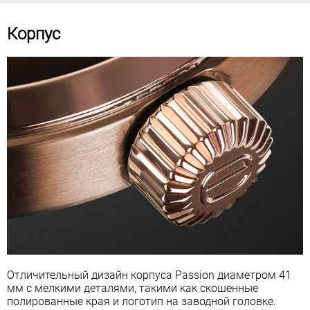
Корпус
Отличительный дизайн корпуса Passion диаметром 41
мм с мелкими деталями, такими как скошенные
полированные края и логотип на заводной головке.