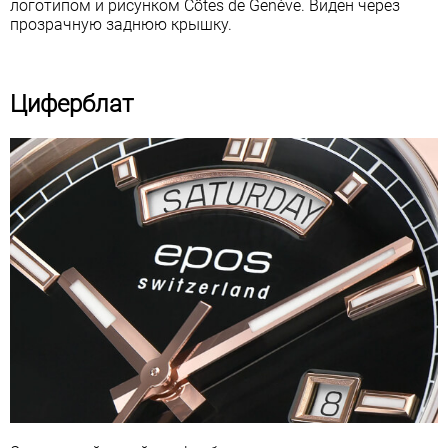
логотипом и рисунком Côtes de Genève. Виден через
прозрачную заднюю крышку.
Циферблат