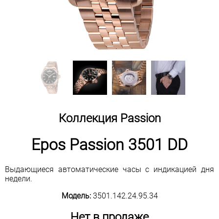
Коллекция Passion
Epos Passion 3501 DD
Выдающиеся автоматические часы с индикацией дня
недели.
Модель:
3501.142.24.95.34
Нет в продаже