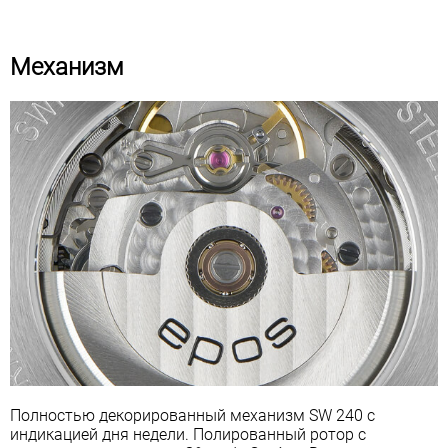
Механизм
Полностью декорированный механизм SW 240 с
индикацией дня недели. Полированный ротор с