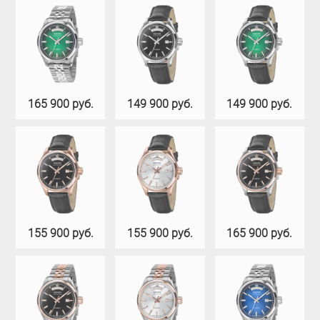
165 900 руб.
149 900 руб.
149 900 руб.
155 900 руб.
155 900 руб.
165 900 руб.