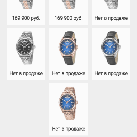
169 900 руб.
169 900 руб.
Нет в продаже
Нет в продаже
Нет в продаже
Нет в продаже
Нет в продаже