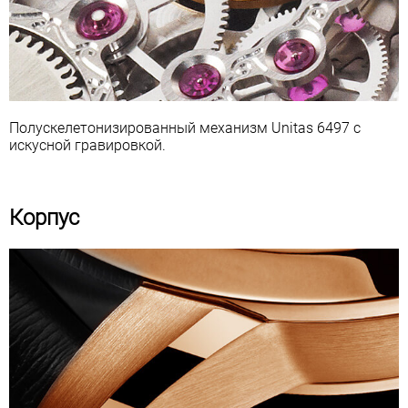
Полускелетонизированный механизм Unitas 6497 с
искусной гравировкой.
Корпус