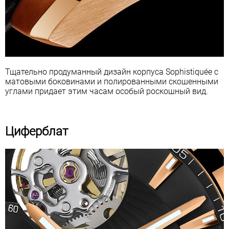
Тщательно продуманный дизайн корпуса Sophistiquée с
матовыми боковинами и полированными скошенными
углами придает этим часам особый роскошный вид.
Циферблат