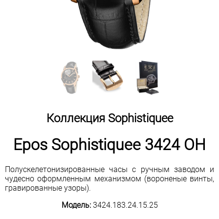
Коллекция Sophistiquee
Epos Sophistiquee 3424 OH
Полускелетонизированные часы с ручным заводом и
чудесно оформленным механизмом (вороненые винты,
гравированные узоры).
Модель:
3424.183.24.15.25