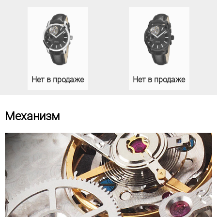
Нет в продаже
Нет в продаже
Механизм