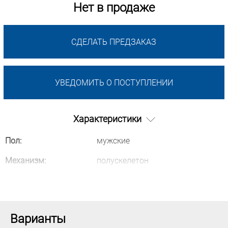
Нет в продаже
СДЕЛАТЬ ПРЕДЗАКАЗ
УВЕДОМИТЬ О ПОСТУПЛЕНИИ
Характеристики
Пол:
мужские
Механизм:
полускелетон
Варианты