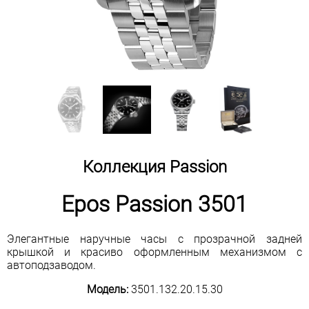
Коллекция Passion
Epos Passion 3501
Элегантные наручные часы с прозрачной задней
крышкой и красиво оформленным механизмом с
автоподзаводом.
Модель:
3501.132.20.15.30