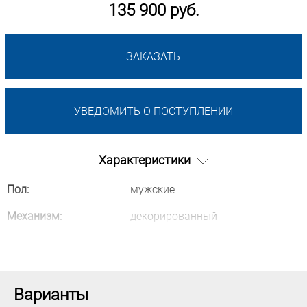
135 900 руб.
ЗАКАЗАТЬ
УВЕДОМИТЬ О ПОСТУПЛЕНИИ
Характеристики
Пол:
мужские
Механизм:
декорированный
Варианты