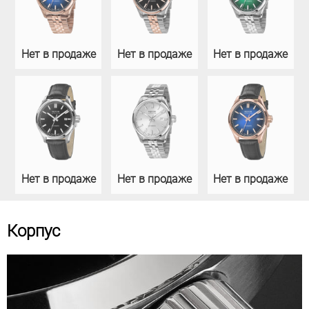
Нет в продаже
Нет в продаже
Нет в продаже
Нет в продаже
Нет в продаже
Нет в продаже
Корпус