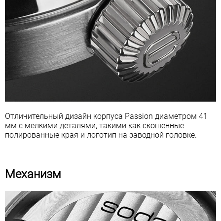
Отличительный дизайн корпуса Passion диаметром 41
мм с мелкими деталями, такими как скошенные
полированные края и логотип на заводной головке.
Механизм