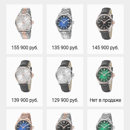
155 900 руб.
135 900 руб.
145 900 руб.
139 900 руб.
129 900 руб.
Нет в продаже