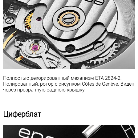
Полностью декорированный механизм ETA 2824-2.
Полированный, ротор с рисунком Côtes de Genève. Виден
через прозрачную заднюю крышку.
Циферблат