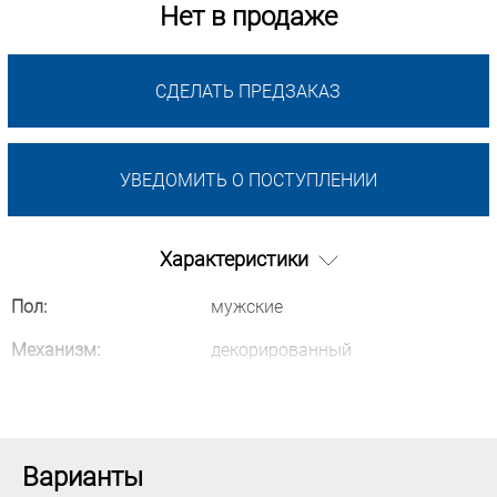
Нет в продаже
СДЕЛАТЬ ПРЕДЗАКАЗ
УВЕДОМИТЬ О ПОСТУПЛЕНИИ
Характеристики
Пол:
мужские
Механизм:
декорированный
Варианты