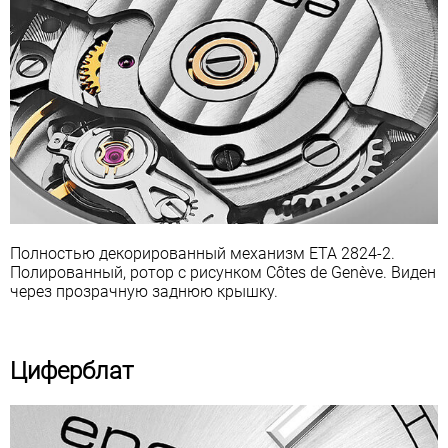
Полностью декорированный механизм ETA 2824-2.
Полированный, ротор с рисунком Côtes de Genève. Виден
через прозрачную заднюю крышку.
Циферблат