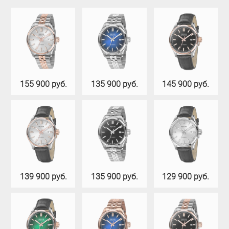
155 900 руб.
135 900 руб.
145 900 руб.
139 900 руб.
135 900 руб.
129 900 руб.