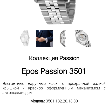
Коллекция Passion
Epos Passion 3501
Элегантные наручные часы с прозрачной задней
крышкой и красиво оформленным механизмом с
автоподзаводом.
Модель:
3501.132.20.18.30