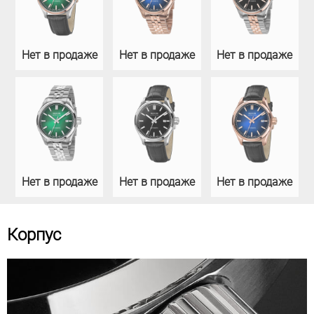
Нет в продаже
Нет в продаже
Нет в продаже
Нет в продаже
Нет в продаже
Нет в продаже
Корпус