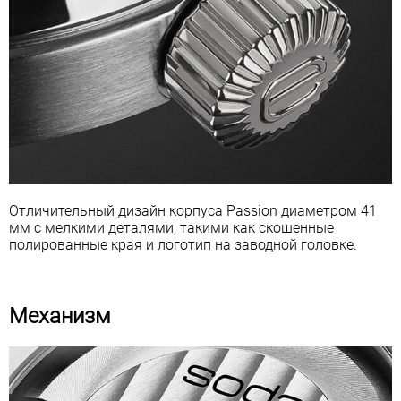
Отличительный дизайн корпуса Passion диаметром 41
мм с мелкими деталями, такими как скошенные
полированные края и логотип на заводной головке.
Механизм