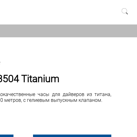
3504 Titanium
окачественные часы для дайверов из титана,
0 метров, с гелиевым выпускным клапаном.