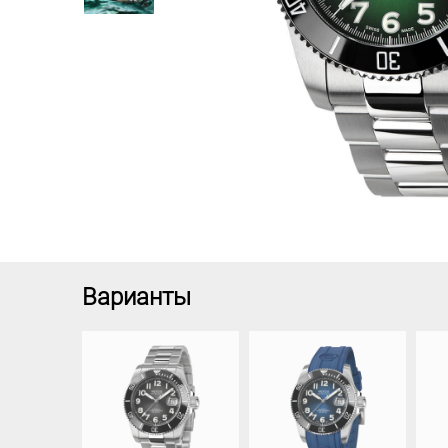
Варианты