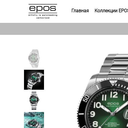
Главная
Коллекции EPO