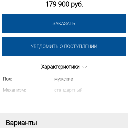
179 900 руб.
ЗАКАЗАТЬ
УВЕДОМИТЬ О ПОСТУПЛЕНИИ
Характеристики
Пол:
мужские
Механизм:
стандартный
Варианты