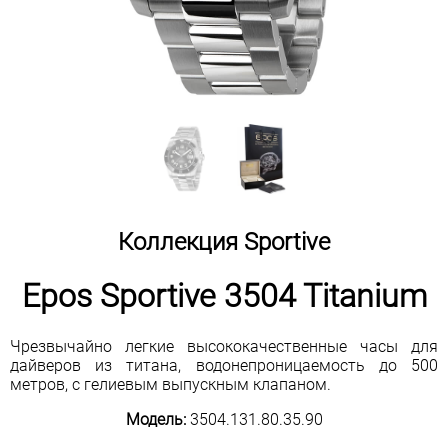
Коллекция Sportive
Epos Sportive 3504 Titanium
Чрезвычайно легкие высококачественные часы для
дайверов из титана, водонепроницаемость до 500
метров, с гелиевым выпускным клапаном.
Модель:
3504.131.80.35.90