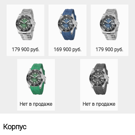
179 900 руб.
169 900 руб.
179 900 руб.
Нет в продаже
Нет в продаже
Корпус