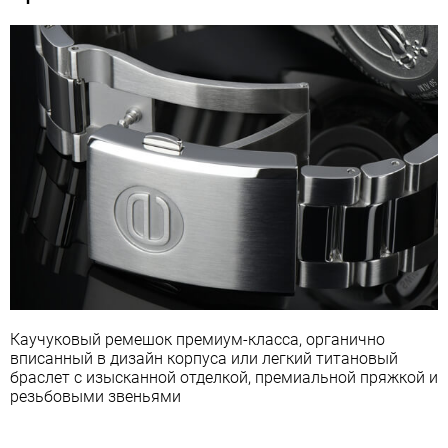
Каучуковый ремешок премиум-класса, органично
вписанный в дизайн корпуса или легкий титановый
браслет с изысканной отделкой, премиальной пряжкой и
резьбовыми звеньями