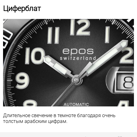
Циферблат
Длительное свечение в темноте благодаря очень
толстым арабским цифрам.